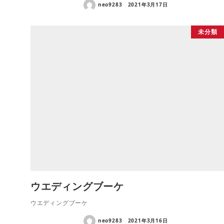
neo9283
2021年3月17日
未分類
ウエディングブーケ
ウエディングブーケ
neo9283
2021年3月16日