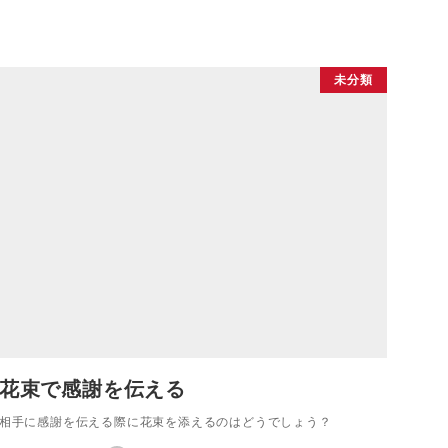
未分類
花束で感謝を伝える
相手に感謝を伝える際に花束を添えるのはどうでしょう？