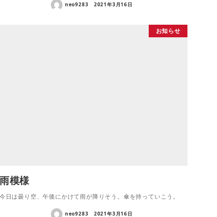
neo9283
2021年3月16日
お知らせ
雨模様
今日は曇り空、午後にかけて雨が降りそう。傘を持っていこう。
neo9283
2021年3月16日